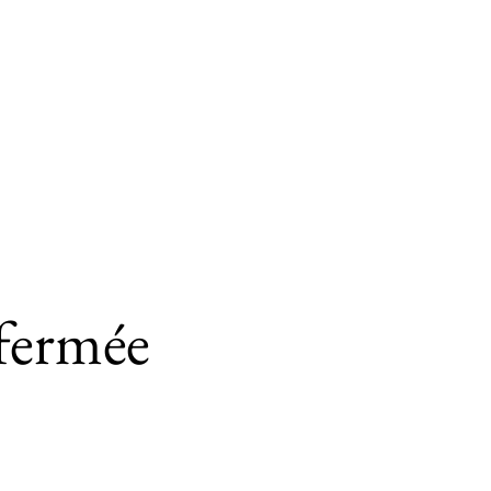
fermée