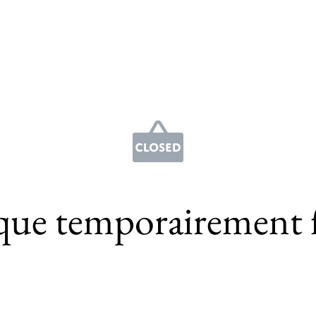
que temporairement 